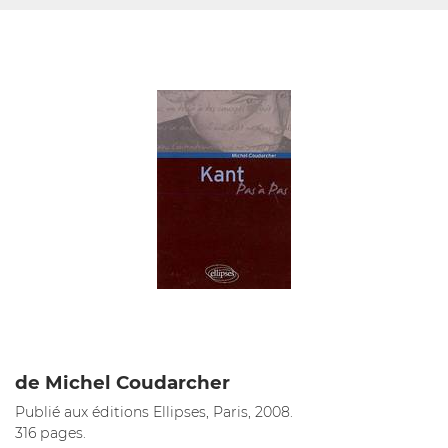
de Michel Coudarcher
Publié aux éditions Ellipses, Paris, 2008.
316 pages.