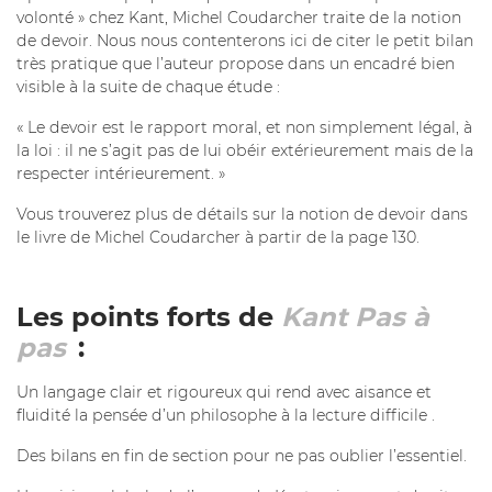
volonté » chez Kant, Michel Coudarcher traite de la notion
de devoir. Nous nous contenterons ici de citer le petit bilan
très pratique que l’auteur propose dans un encadré bien
visible à la suite de chaque étude :
« Le devoir est le rapport moral, et non simplement légal, à
la loi : il ne s’agit pas de lui obéir extérieurement mais de la
respecter intérieurement. »
Vous trouverez plus de détails sur la notion de devoir dans
le livre de Michel Coudarcher à partir de la page 130.
Les points forts de
Kant Pas à
pas
:
Un langage clair et rigoureux qui rend avec aisance et
fluidité la pensée d’un philosophe à la lecture difficile .
Des bilans en fin de section pour ne pas oublier l’essentiel.