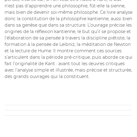
n’est pas d’apprendre une philosophie, fût-elle la sienne,
mais bien de devenir soi-même philosophe. Ce livre analyse
donc la constitution de la philosophie kantienne, aussi bien
dans sa genèse que dans sa structure. L’ouvrage précise les
origines de la réflexion kantienne, le but qu’il se propose et
l’élaboration de sa pensée à travers la discipline piétiste, la
formation à la pensée de Leibniz, la méditation de Newton
et la lecture de Hume. Il montre comment ces sources
s’articulent dans la période pré-critique, puis aborde ce qui
fait l’originalité de Kant : avant tout les œuvres critiques
avec l’analyse simple et illustrée, mais précise et structurée,
des grands ouvrages qui la constituent.