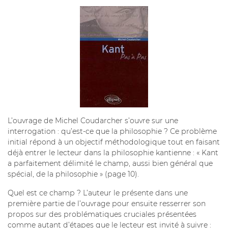
L’ouvrage de Michel Coudarcher s’ouvre sur une
interrogation : qu’est-ce que la philosophie ? Ce problème
initial répond à un objectif méthodologique tout en faisant
déjà entrer le lecteur dans la philosophie kantienne : « Kant
a parfaitement délimité le champ, aussi bien général que
spécial, de la philosophie » (page 10).
Quel est ce champ ? L’auteur le présente dans une
première partie de l’ouvrage pour ensuite resserrer son
propos sur des problématiques cruciales présentées
comme autant d’étapes que le lecteur est invité à suivre :