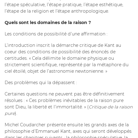
l’étape spéculative, l’étape pratique, l’étape esthétique,
l’étape de la religion et l’étape anthropologique.
Quels sont les domaines de la raison ?
Les conditions de possibilité d’une affirmation :
L’introduction inscrit la démarche critique de Kant au
coeur des conditions de possibilité des énoncés de
certitudes. « Cela délimite le domaine physique ou
strictement scientifique, représenté par la métaphore du
ciel étoilé, objet de l’astronomie newtonienne. »
Des problèmes qui la dépassent :
Certaines questions ne peuvent pas être définitivement
résolues : « Ces problèmes inévitables de la raison pure
sont Dieu, la liberté et l’immortalité. » (
Critique de la raison
pure
).
Michel Coudarcher présente ensuite les grands axes de la
philosophie d’Emmanuel Kant, axes qui seront développés
dans les chapitres suivants : la philosophie spéculative, la