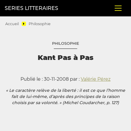
SERIES LITTERAIRES
Accueil
Philosophie
PHILOSOPHIE
Kant Pas à Pas
Publié le : 30-11-2008 par :
Valérie Pérez
« Le caractère relève de la liberté : il est ce que l’homme
fait de lui-même, d’après des principes de la raison
choisis par sa volonté. » (Michel Coudarcher, p. 127)