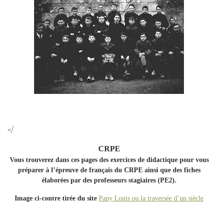
</
CRPE
Vous trouverez dans ces pages des exercices de didactique pour vous
préparer à l’épreuve de français du CRPE ainsi que des fiches
élaborées par des professeurs stagiaires (PE2).
Image ci-contre tirée du site
Papy Louis ou la traversée d’un siècle