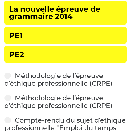
La nouvelle épreuve de
grammaire 2014
PE1
PE2
Méthodologie de l’épreuve
d’éthique professionnelle (CRPE)
Méthodologie de l’épreuve
d’éthique professionnelle (CRPE)
Compte-rendu du sujet d’éthique
professionnelle "Emploi du temps