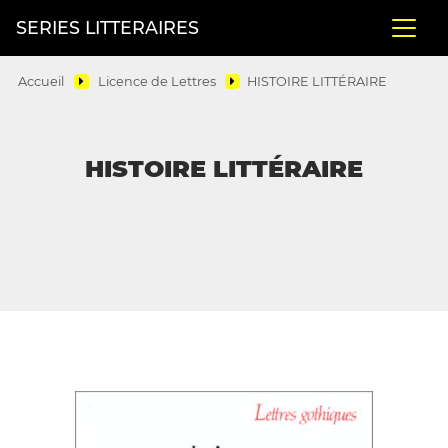
SERIES LITTERAIRES
Accueil
Licence de Lettres
HISTOIRE LITTÉRAIRE
HISTOIRE LITTÉRAIRE