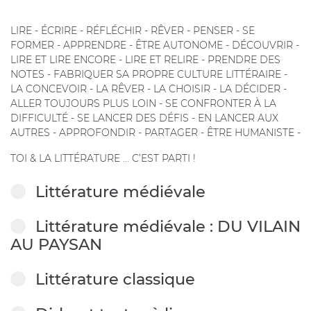
LIRE - ÉCRIRE - RÉFLÉCHIR - RÊVER - PENSER - SE
FORMER - APPRENDRE - ÊTRE AUTONOME - DÉCOUVRIR -
LIRE ET LIRE ENCORE - LIRE ET RELIRE - PRENDRE DES
NOTES - FABRIQUER SA PROPRE CULTURE LITTÉRAIRE -
LA CONCEVOIR - LA RÊVER - LA CHOISIR - LA DÉCIDER -
ALLER TOUJOURS PLUS LOIN - SE CONFRONTER À LA
DIFFICULTÉ - SE LANCER DES DÉFIS - EN LANCER AUX
AUTRES - APPROFONDIR - PARTAGER - ÊTRE HUMANISTE -
TOI & LA LITTÉRATURE ... C’EST PARTI !
Littérature médiévale
Littérature médiévale : DU VILAIN
AU PAYSAN
Littérature classique