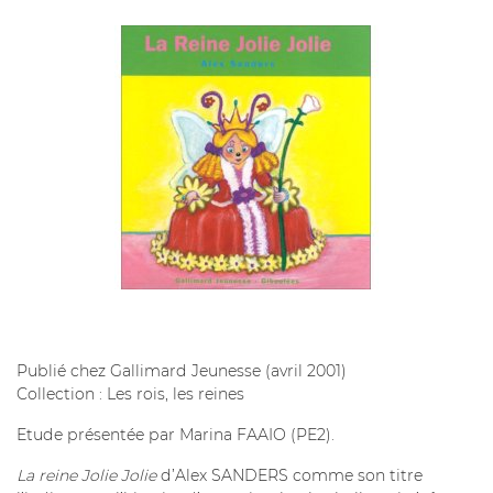
Publié chez Gallimard Jeunesse (avril 2001)
Collection : Les rois, les reines
Etude présentée par Marina FAAIO (PE2).
La reine Jolie Jolie
d’Alex SANDERS comme son titre