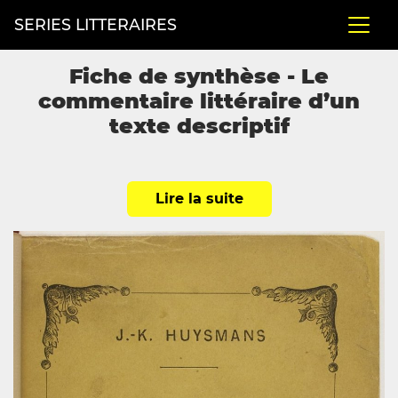
SERIES LITTERAIRES
Fiche de synthèse - Le
commentaire littéraire d’un
texte descriptif
Lire la suite