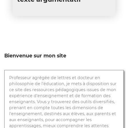
Bienvenue sur mon site
Professeur agrégée de lettres et docteur en
philosophie de l’éducation, je mets à disposition sur
ce site des ressources pédagogiques issues de mon
expérience d’enseignement et de formation des
enseignants. Vous y trouverez des outils diversifiés,
prenant en compte toutes les dimensions de
l’enseignement, destinés aux élèves, aux parents et
aux enseignants, pour accompagner les
apprentissages, mieux comprendre les attentes