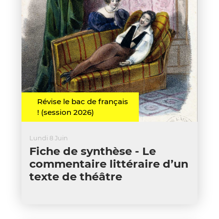
Révise le bac de français
! (session 2026)
Lundi 8 Juin
Fiche de synthèse - Le
commentaire littéraire d’un
texte de théâtre