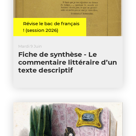
Révise le bac de français
! (session 2026)
Mardi 9 Juin
Fiche de synthèse - Le
commentaire littéraire d’un
texte descriptif