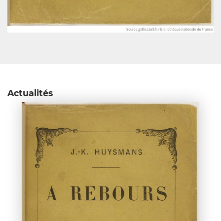
Actualités