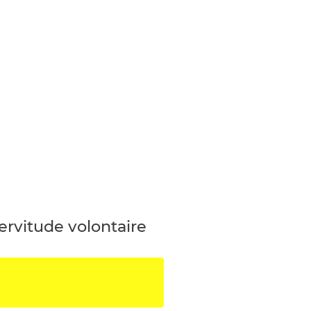
servitude volontaire