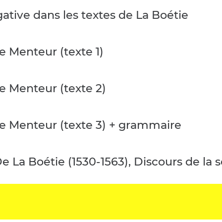
ative dans les textes de La Boétie
Le Menteur (texte 1)
Le Menteur (texte 2)
Le Menteur (texte 3) + grammaire
De La Boétie (1530-1563), Discours de la 