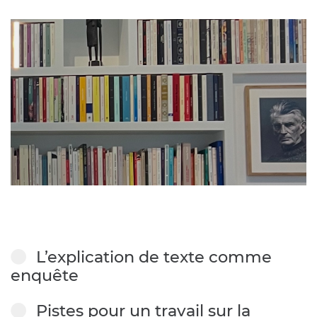
L’explication de texte comme
enquête
Pistes pour un travail sur la