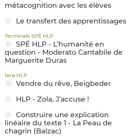
métacognition avec les élèves
Le transfert des apprentissages
Terminale SPÉ HLP
SPÉ HLP - L’humanité en
question - Moderato Cantabile de
Marguerite Duras
1ère HLP
Vendre du rêve, Beigbeder
HLP - Zola, J’accuse !
Construire une explication
linéaire du texte 1 - La Peau de
chagrin (Balzac)