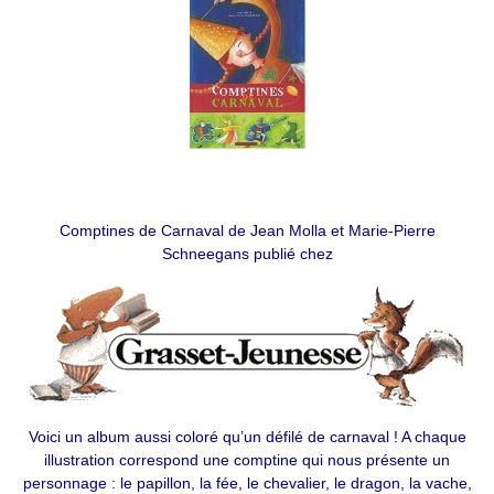
Comptines de Carnaval de Jean Molla et Marie-Pierre
Schneegans publié chez
Voici un album aussi coloré qu’un défilé de carnaval ! A chaque
illustration correspond une comptine qui nous présente un
personnage : le papillon, la fée, le chevalier, le dragon, la vache,