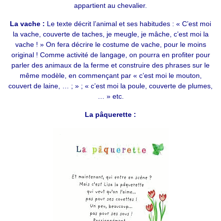
appartient au chevalier.
La vache :
Le texte décrit l’animal et ses habitudes : « C’est moi
la vache, couverte de taches, je meugle, je mâche, c’est moi la
vache ! » On fera décrire le costume de vache, pour le moins
original ! Comme activité de langage, on pourra en profiter pour
parler des animaux de la ferme et construire des phrases sur le
même modèle, en commençant par « c’est moi le mouton,
couvert de laine, … ; » ; « c’est moi la poule, couverte de plumes,
… » etc.
La pâquerette :