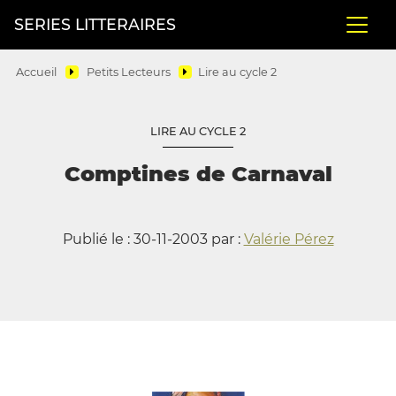
SERIES LITTERAIRES
Accueil
Petits Lecteurs
Lire au cycle 2
LIRE AU CYCLE 2
Comptines de Carnaval
Publié le : 30-11-2003 par :
Valérie Pérez