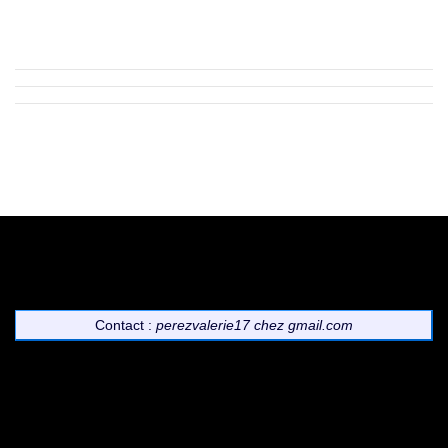
Contact :
perezvalerie17
chez
gmail.com