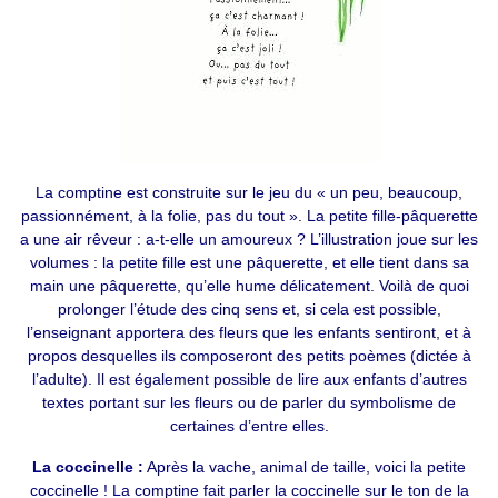
La comptine est construite sur le jeu du « un peu, beaucoup,
passionnément, à la folie, pas du tout ». La petite fille-pâquerette
a une air rêveur : a-t-elle un amoureux ? L’illustration joue sur les
volumes : la petite fille est une pâquerette, et elle tient dans sa
main une pâquerette, qu’elle hume délicatement. Voilà de quoi
prolonger l’étude des cinq sens et, si cela est possible,
l’enseignant apportera des fleurs que les enfants sentiront, et à
propos desquelles ils composeront des petits poèmes (dictée à
l’adulte). Il est également possible de lire aux enfants d’autres
textes portant sur les fleurs ou de parler du symbolisme de
certaines d’entre elles.
La coccinelle :
Après la vache, animal de taille, voici la petite
coccinelle ! La comptine fait parler la coccinelle sur le ton de la