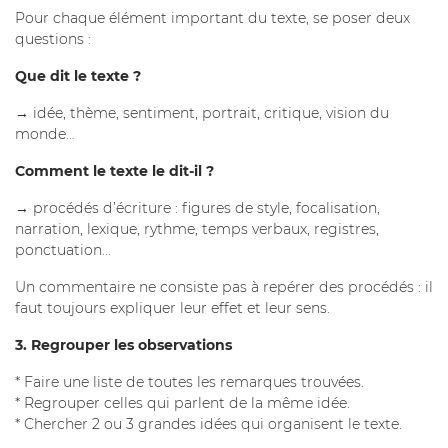
Pour chaque élément important du texte, se poser deux
questions :
Que dit le texte ?
→ idée, thème, sentiment, portrait, critique, vision du
monde…
Comment le texte le dit-il ?
→ procédés d’écriture : figures de style, focalisation,
narration, lexique, rythme, temps verbaux, registres,
ponctuation…
Un commentaire ne consiste pas à repérer des procédés : il
faut toujours expliquer leur effet et leur sens.
3. Regrouper les observations
* Faire une liste de toutes les remarques trouvées.
* Regrouper celles qui parlent de la même idée.
* Chercher 2 ou 3 grandes idées qui organisent le texte.