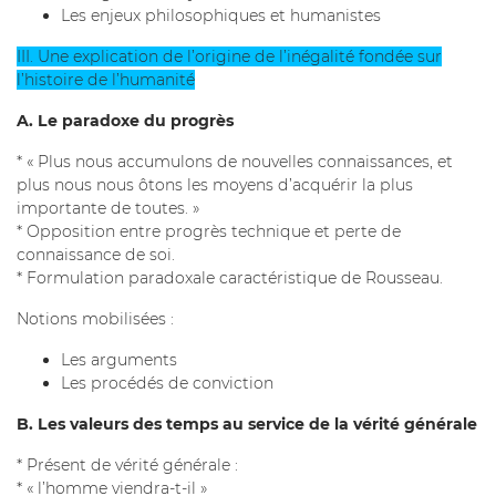
Les enjeux philosophiques et humanistes
III. Une explication de l’origine de l’inégalité fondée sur
l’histoire de l’humanité
A. Le paradoxe du progrès
* « Plus nous accumulons de nouvelles connaissances, et
plus nous nous ôtons les moyens d’acquérir la plus
importante de toutes. »
* Opposition entre progrès technique et perte de
connaissance de soi.
* Formulation paradoxale caractéristique de Rousseau.
Notions mobilisées :
Les arguments
Les procédés de conviction
B. Les valeurs des temps au service de la vérité générale
* Présent de vérité générale :
* « l’homme viendra-t-il »