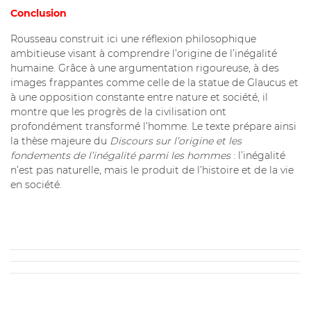
Conclusion
Rousseau construit ici une réflexion philosophique
ambitieuse visant à comprendre l’origine de l’inégalité
humaine. Grâce à une argumentation rigoureuse, à des
images frappantes comme celle de la statue de Glaucus et
à une opposition constante entre nature et société, il
montre que les progrès de la civilisation ont
profondément transformé l’homme. Le texte prépare ainsi
la thèse majeure du
Discours sur l’origine et les
fondements de l’inégalité parmi les hommes
: l’inégalité
n’est pas naturelle, mais le produit de l’histoire et de la vie
en société.