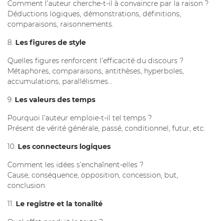
Comment l’auteur cherche-t-il à convaincre par la raison ?
Déductions logiques, démonstrations, définitions,
comparaisons, raisonnements.
8.
Les figures de style
Quelles figures renforcent l’efficacité du discours ?
Métaphores, comparaisons, antithèses, hyperboles,
accumulations, parallélismes…
9.
Les valeurs des temps
Pourquoi l’auteur emploie-t-il tel temps ?
Présent de vérité générale, passé, conditionnel, futur, etc.
10.
Les connecteurs logiques
Comment les idées s’enchaînent-elles ?
Cause, conséquence, opposition, concession, but,
conclusion.
11.
Le registre et la tonalité