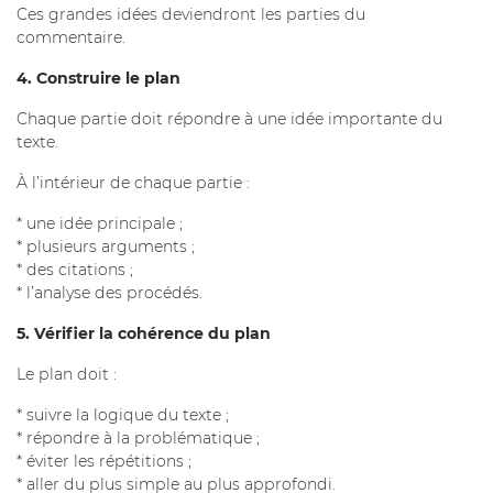
Ces grandes idées deviendront les parties du
commentaire.
4. Construire le plan
Chaque partie doit répondre à une idée importante du
texte.
À l’intérieur de chaque partie :
* une idée principale ;
* plusieurs arguments ;
* des citations ;
* l’analyse des procédés.
5. Vérifier la cohérence du plan
Le plan doit :
* suivre la logique du texte ;
* répondre à la problématique ;
* éviter les répétitions ;
* aller du plus simple au plus approfondi.