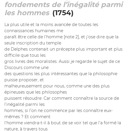
fondements de l’inégalité parmi
les hommes
(1754)
La plus utile et la moins avancée de toutes les
connaissances humaines me
paraît être celle de l’homme [note 2], et j’ose dire que la
seule inscription du temple
de Delphes contenait un précepte plus important et plus
difficile que tous les
gros livres des moralistes. Aussi je regarde le sujet de ce
Discours comme une
des questions les plus intéressantes que la philosophie
puisse proposer, et
malheureusement pour nous, comme une des plus
épineuses que les philosophes
puissent résoudre. Car comment connaître la source de
l’inégalité parmi les
hommes, si l’on ne commence par les connaître eux-
mêmes ? Et comment
l’homme viendra-t-il à bout de se voir tel que l’a formé la
nature, à travers tous