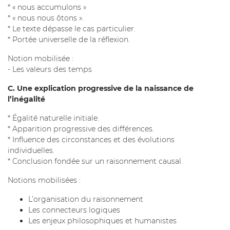
* « nous accumulons »
* « nous nous ôtons ».
* Le texte dépasse le cas particulier.
* Portée universelle de la réflexion.
Notion mobilisée :
- Les valeurs des temps
C. Une explication progressive de la naissance de
l’inégalité
* Égalité naturelle initiale.
* Apparition progressive des différences.
* Influence des circonstances et des évolutions
individuelles.
* Conclusion fondée sur un raisonnement causal.
Notions mobilisées :
L’organisation du raisonnement
Les connecteurs logiques
Les enjeux philosophiques et humanistes