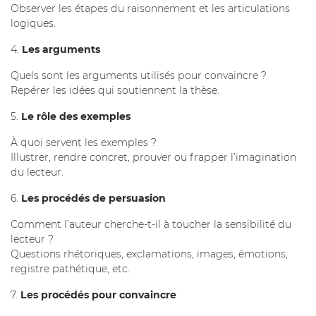
Observer les étapes du raisonnement et les articulations
logiques.
4.
Les arguments
Quels sont les arguments utilisés pour convaincre ?
Repérer les idées qui soutiennent la thèse.
5.
Le rôle des exemples
À quoi servent les exemples ?
Illustrer, rendre concret, prouver ou frapper l’imagination
du lecteur.
6.
Les procédés de persuasion
Comment l’auteur cherche-t-il à toucher la sensibilité du
lecteur ?
Questions rhétoriques, exclamations, images, émotions,
registre pathétique, etc.
7.
Les procédés pour convaincre