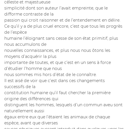
céleste et majestueuse
simplicité dont son auteur l’avait empreinte, que le
difforme contraste de la
passion qui croit raisonner et de l’entendement en délire.
Ce qu’il y a de plus cruel encore, c’est que tous les progrès
de l’espèce
humaine l’éloignant sans cesse de son état primitif, plus
nous accumulons de
nouvelles connaissances, et plus nous nous ôtons les
moyens d’acquérir la plus
importante de toutes, et que c’est en un sens à force
d’étudier l’homme que nous
nous sommes mis hors d’état de le connaître.
Il est aisé de voir que c’est dans ces changements
successifs de la
constitution humaine qu’il faut chercher la première
origine des différences qui
distinguent les hommes, lesquels d’un commun aveu sont
naturellement aussi
égaux entre eux que l’étaient les animaux de chaque
espèce, avant que diverses