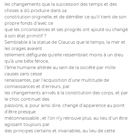
les changements que la succession des temps et des
choses a dû produire dans sa
constitution originelle, et de démêler ce qu’il tient de son
propre fonds d’avec ce
que les circonstances et ses progrès ont ajouté ou changé
à son état primitif ?
Semblable à la statue de Glaucus que le temps, la mer et
les orages avaient
tellement défigurée qu’elle ressemblait moins à un dieu
qu’à une bête féroce,
l’âme humaine altérée au sein de la société par mille
causes sans cesse
renaissantes, par l’acquisition d’une multitude de
connaissances et d’erreurs, par
les changements arrivés à la constitution des corps, et par
le choc continuel des
passions, a, pour ainsi dire, changé d’apparence au point
d’être presque
méconnaissable ; et l’on n’y retrouve plus, au lieu d’un être
agissant toujours par
des principes certains et invariables, au lieu de cette