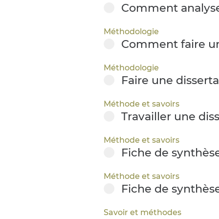
Comment analyser 
Méthodologie
Comment faire une
Méthodologie
Faire une disserta
Méthode et savoirs
Travailler une dis
Méthode et savoirs
Fiche de synthèse
Méthode et savoirs
Fiche de synthèse
Savoir et méthodes