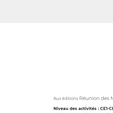
Réunion des 
Aux éditions
Niveau des activités : CE1-C