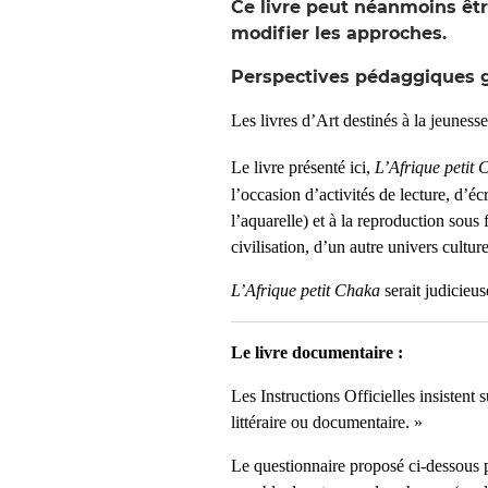
Ce livre peut néanmoins êtr
modifier les approches.
Perspectives pédaggiques g
Les livres d’Art destinés à la jeunesse
Le livre présenté ici,
L’Afrique petit
l’occasion d’activités de lecture, d’écr
l’aquarelle) et à la reproduction sous
civilisation, d’un autre univers culture
L’Afrique petit Chaka
serait judicieu
Le livre documentaire :
Les Instructions Officielles insistent
littéraire ou documentaire. »
Le questionnaire proposé ci-dessous pe