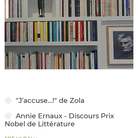
"J’accuse...!" de Zola
Annie Ernaux - Discours Prix
Nobel de Littérature