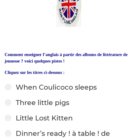
Comment enseigner l’anglais à partir des albums de littérature de
jeunesse ? voici quelques pistes !
Cliquez sur les titres ci-dessous :
When Coulicoco sleeps
Three little pigs
Little Lost Kitten
Dinner’s ready ! à table ! de