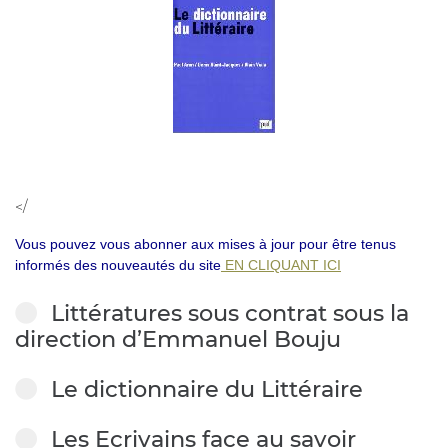
</
Vous pouvez vous abonner aux mises à jour pour être tenus
informés des nouveautés du site
EN CLIQUANT ICI
Littératures sous contrat sous la
direction d’Emmanuel Bouju
Le dictionnaire du Littéraire
Les Ecrivains face au savoir