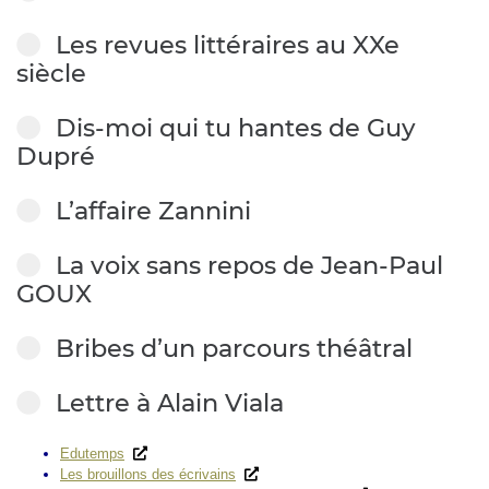
Les revues littéraires au XXe
siècle
Dis-moi qui tu hantes de Guy
Dupré
L’affaire Zannini
La voix sans repos de Jean-Paul
GOUX
Bribes d’un parcours théâtral
Lettre à Alain Viala
Edutemps
Les brouillons des écrivains